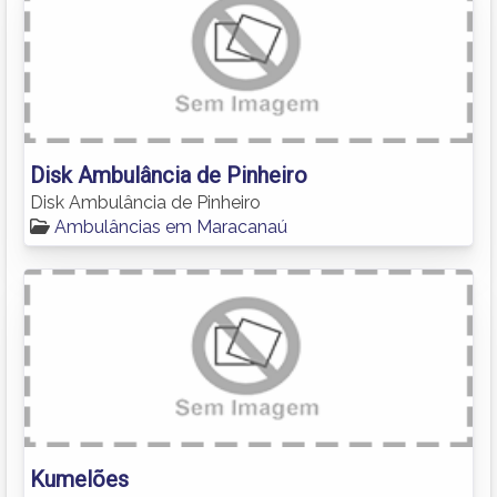
Disk Ambulância de Pinheiro
Disk Ambulância de Pinheiro
Ambulâncias em Maracanaú
Kumelões