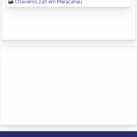
Chaveiros 24h em Maracanaú