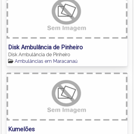
Disk Ambulância de Pinheiro
Disk Ambulância de Pinheiro
Ambulâncias em Maracanaú
Kumelões