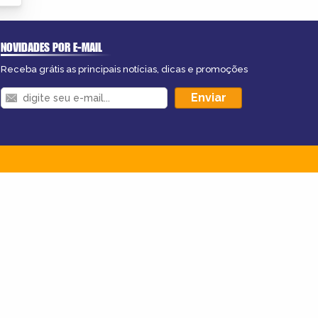
NOVIDADES POR E-MAIL
Receba grátis as principais notícias, dicas e promoções