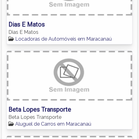
Dias E Matos
Dias E Matos
Locadoras de Automóveis em Maracanaú
Beta Lopes Transporte
Beta Lopes Transporte
Aluguel de Carros em Maracanaú