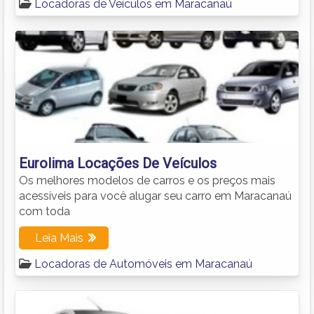
Locadoras de Veículos em Maracanaú
Eurolima Locações De Veículos
Os melhores modelos de carros e os preços mais
acessíveis para você alugar seu carro em Maracanaú
com toda
Leia Mais
Locadoras de Automóveis em Maracanaú