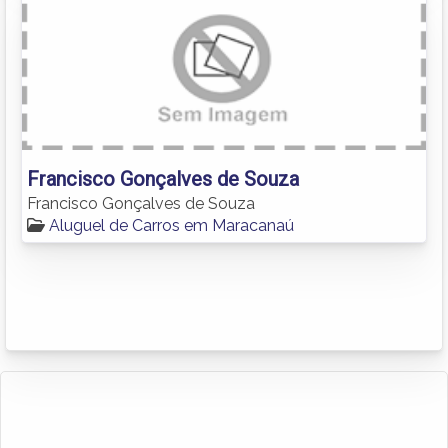
Francisco Gonçalves de Souza
Francisco Gonçalves de Souza
Aluguel de Carros em Maracanaú