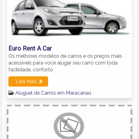
Euro Rent A Car
Os melhores modelos de carros e os preços mais
acessíveis para você alugar seu carro com toda
facilidade, conforto
Leia Mais
Aluguel de Carros em Maracanaú