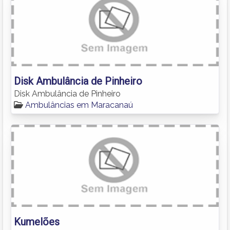
Disk Ambulância de Pinheiro
Disk Ambulância de Pinheiro
Ambulâncias em Maracanaú
Kumelões