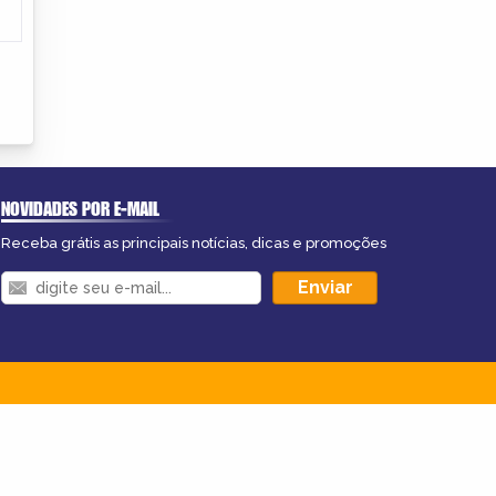
NOVIDADES POR E-MAIL
Receba grátis as principais notícias, dicas e promoções