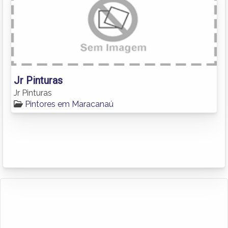
Jr Pinturas
Jr Pinturas
Pintores em Maracanaú