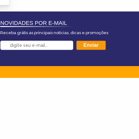
NOVIDADES POR E-MAIL
Receba grátis as principais notícias, dicas e promoções