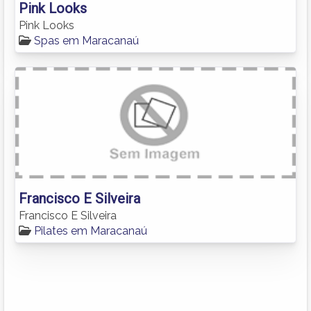
Pink Looks
Pink Looks
Spas em Maracanaú
Francisco E Silveira
Francisco E Silveira
Pilates em Maracanaú