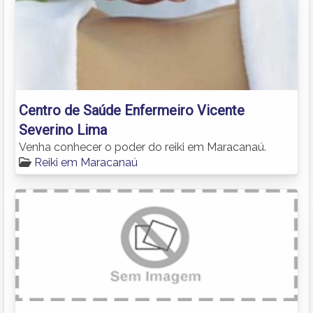
Centro de Saúde Enfermeiro Vicente
Severino Lima
Venha conhecer o poder do reiki em Maracanaú.
Reiki em Maracanaú