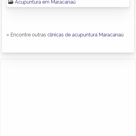
Acupuntura em Maracanaú
» Encontre outras
clínicas de acupuntura Maracanaú