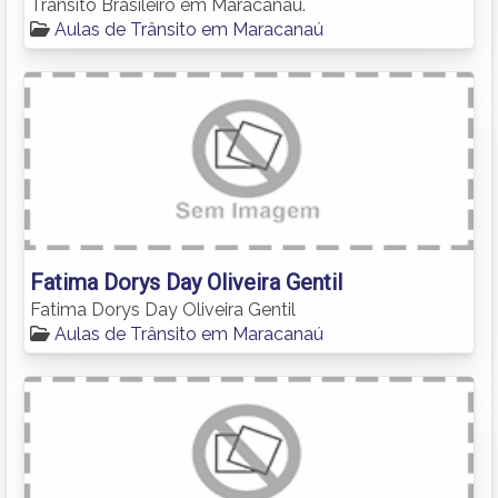
Trânsito Brasileiro em Maracanaú.
Aulas de Trânsito em Maracanaú
Fatima Dorys Day Oliveira Gentil
Fatima Dorys Day Oliveira Gentil
Aulas de Trânsito em Maracanaú