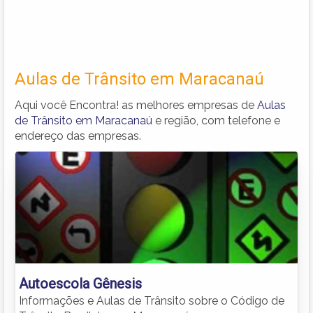
Aulas de Trânsito em Maracanaú
Aqui você Encontra! as melhores empresas de
Aulas
de Trânsito em Maracanaú
e região, com telefone e
endereço das empresas.
Autoescola Gênesis
Informações e Aulas de Trânsito sobre o Código de