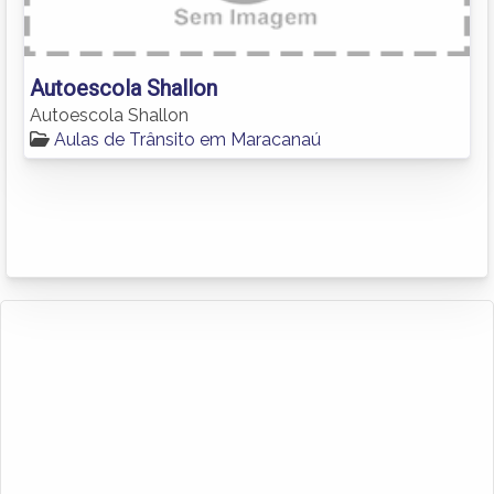
Autoescola Shallon
Autoescola Shallon
Aulas de Trânsito em Maracanaú