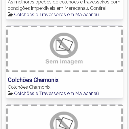
As melhores opções de colchões e travesseiros com
condições imperdiveis em Maracanaú. Confira!
Colchões e Travesseiros em Maracanaú
Colchões Chamonix
Colchões Chamonix
Colchões e Travesseiros em Maracanaú