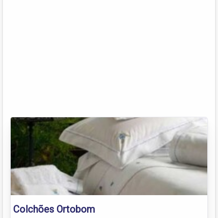
Colchões Ortobom