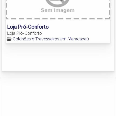
Loja Pró-Conforto
Loja Pró-Conforto
Colchões e Travesseiros em Maracanaú