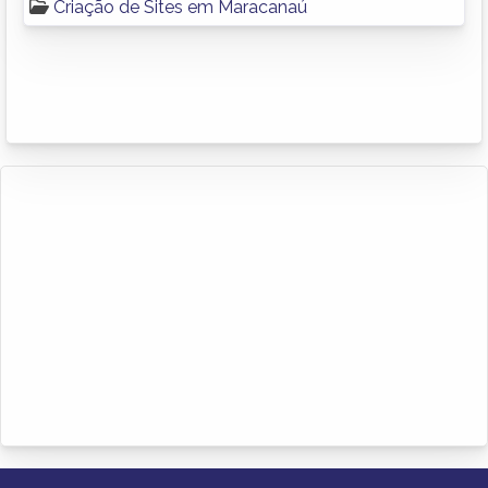
Criação de Sites em Maracanaú