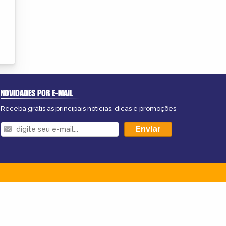
NOVIDADES POR E-MAIL
Receba grátis as principais notícias, dicas e promoções