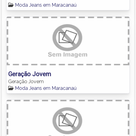
Moda Jeans em Maracanaú
Geração Jovem
Geração Jovem
Moda Jeans em Maracanaú