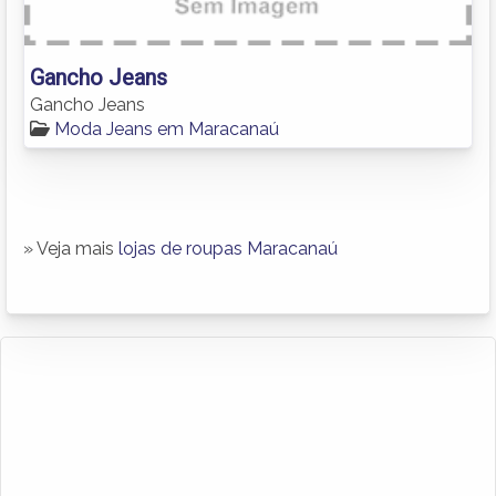
Gancho Jeans
Gancho Jeans
Moda Jeans em Maracanaú
» Veja mais
lojas de roupas Maracanaú