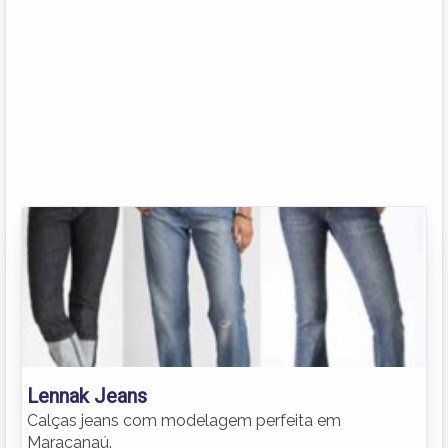
Lennak Jeans
Calças jeans com modelagem perfeita em
Maracanaú.