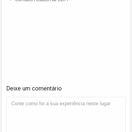
Deixe um comentário