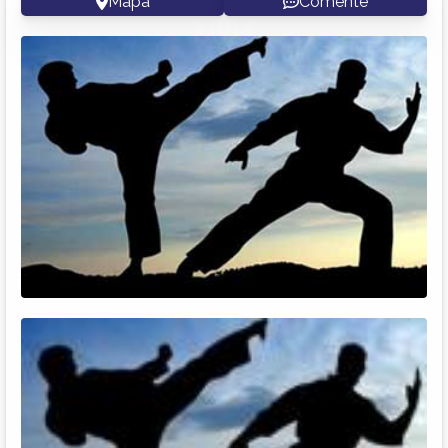
Mapa
Comente