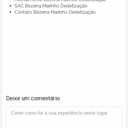
SAC Bezerra Marinho Dedetização
Contato Bezerra Marinho Dedetização
Deixe um comentário