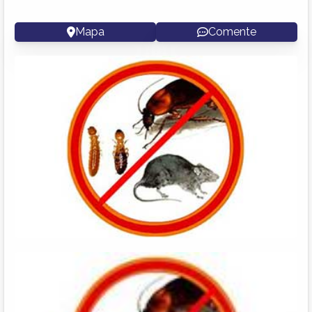
Mapa
Comente