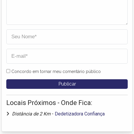
Concordo em tornar meu comentário público
Locais Próximos - Onde Fica:
Distância de 2 Km
-
Dedetizadora Confiança