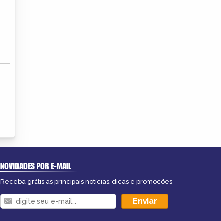
NOVIDADES POR E-MAIL
Receba grátis as principais notícias, dicas e promoções