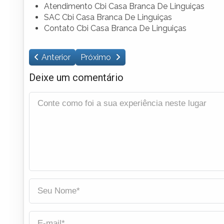
Atendimento Cbi Casa Branca De Linguiças
SAC Cbi Casa Branca De Linguiças
Contato Cbi Casa Branca De Linguiças
Anterior
Próximo
Deixe um comentário