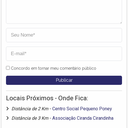
Concordo em tornar meu comentário público
Locais Próximos - Onde Fica:
Distância de 2 Km
-
Centro Social Pequeno Poney
Distância de 3 Km
-
Associação Ciranda Cirandinha