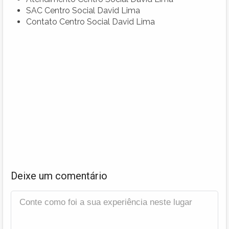
SAC Centro Social David Lima
Contato Centro Social David Lima
Deixe um comentário