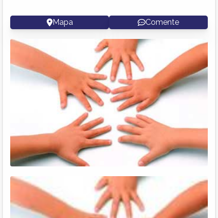
Mapa
Comente