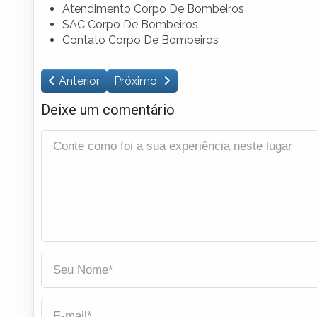
Atendimento Corpo De Bombeiros
SAC Corpo De Bombeiros
Contato Corpo De Bombeiros
Anterior
Próximo
Deixe um comentário