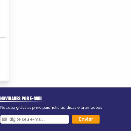
NOVIDADES POR E-MAIL
Receba grátis as principais notícias, dicas e promoções