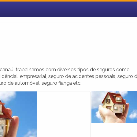
acanaú, trabalhamos com diversos tipos de seguros como
sidêncial, empresarial, seguro de acidentes pessoais, seguro 
ro de automóvel, seguro fiança etc.