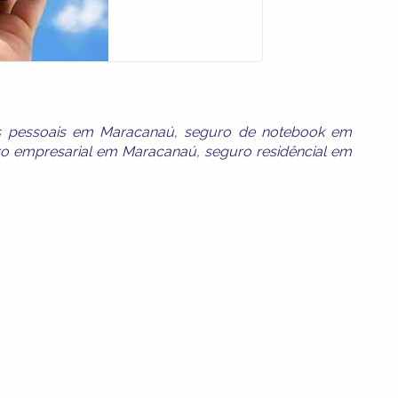
s pessoais em Maracanaú
,
seguro de notebook em
o empresarial em Maracanaú
,
seguro residêncial em