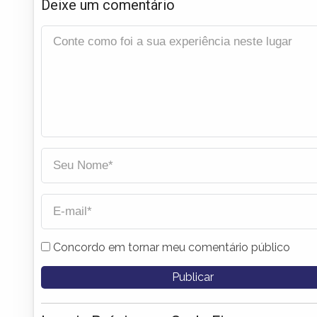
Deixe um comentário
Concordo em tornar meu comentário público