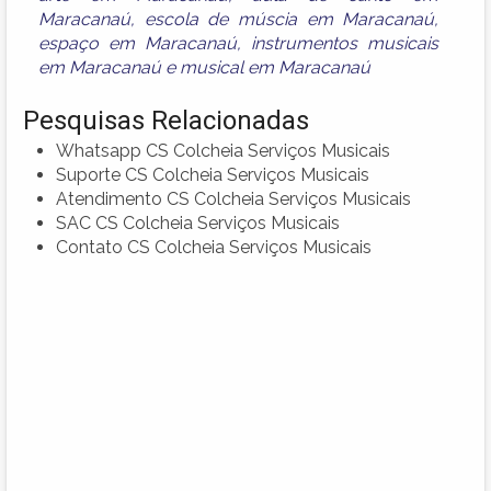
Maracanaú
,
escola de múscia em Maracanaú
,
espaço em Maracanaú
,
instrumentos musicais
em Maracanaú
e
musical em Maracanaú
Pesquisas Relacionadas
Whatsapp CS Colcheia Serviços Musicais
Suporte CS Colcheia Serviços Musicais
Atendimento CS Colcheia Serviços Musicais
SAC CS Colcheia Serviços Musicais
Contato CS Colcheia Serviços Musicais