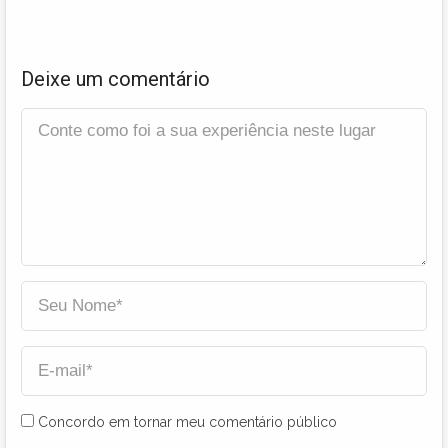
Deixe um comentário
Concordo em tornar meu comentário público