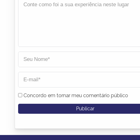
Concordo em tornar meu comentário público