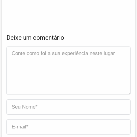
Deixe um comentário