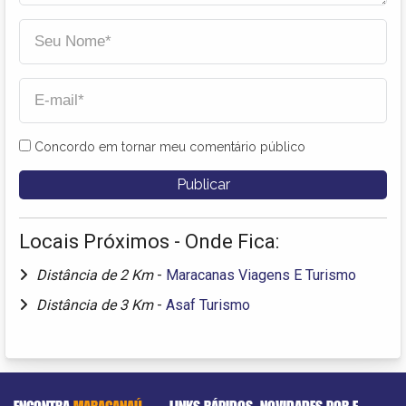
Concordo em tornar meu comentário público
Locais Próximos - Onde Fica:
Distância de 2 Km
-
Maracanas Viagens E Turismo
Distância de 3 Km
-
Asaf Turismo