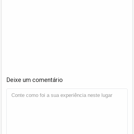
Deixe um comentário