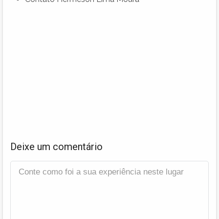
Deixe um comentário