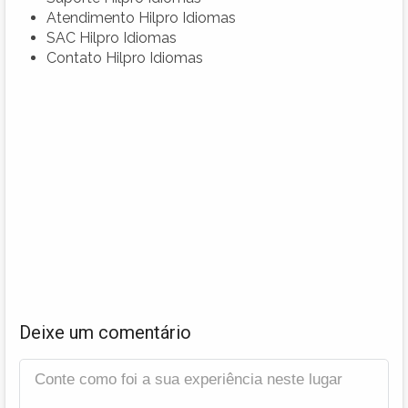
Atendimento Hilpro Idiomas
SAC Hilpro Idiomas
Contato Hilpro Idiomas
Deixe um comentário