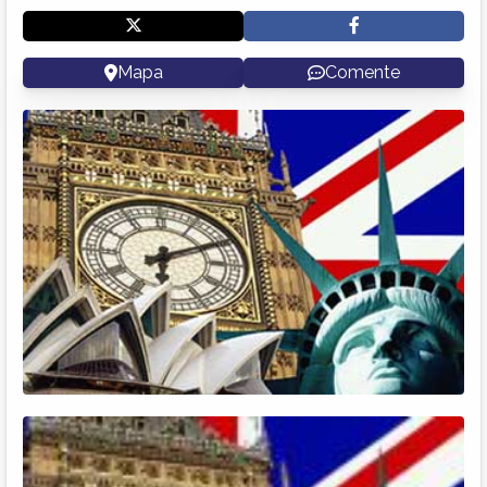
Mapa
Comente