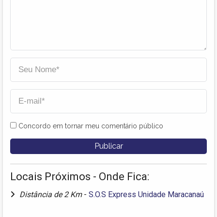
Concordo em tornar meu comentário público
Locais Próximos - Onde Fica:
Distância de 2 Km
-
S.O.S Express Unidade Maracanaú