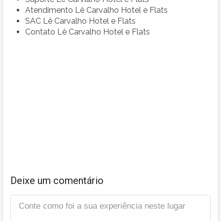
Atendimento Lê Carvalho Hotel e Flats
SAC Lê Carvalho Hotel e Flats
Contato Lê Carvalho Hotel e Flats
Deixe um comentário