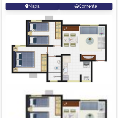
Mapa
Comente