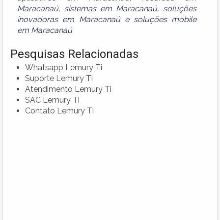
Maracanaú
,
sistemas em Maracanaú
,
soluções
inovadoras em Maracanaú
e
soluções mobile
em Maracanaú
Pesquisas Relacionadas
Whatsapp Lemury Ti
Suporte Lemury Ti
Atendimento Lemury Ti
SAC Lemury Ti
Contato Lemury Ti