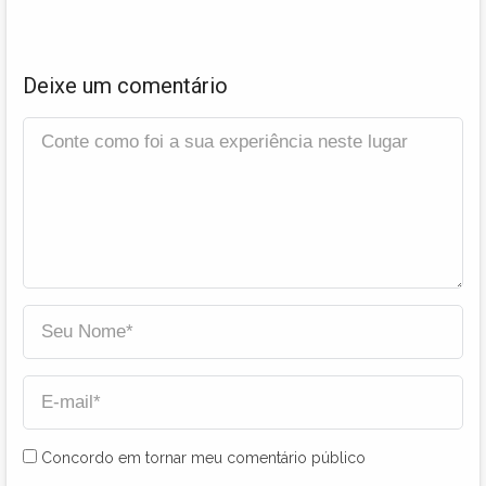
Deixe um comentário
Concordo em tornar meu comentário público