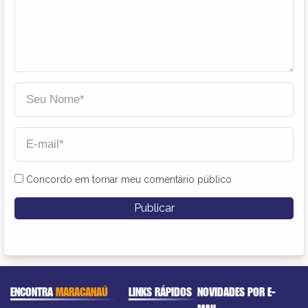
Concordo em tornar meu comentário público
ENCONTRA
MARACANAÚ
LINKS RÁPIDOS
NOVIDADES POR E-