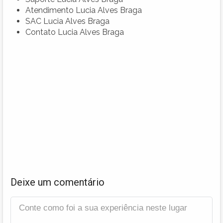
Atendimento Lucia Alves Braga
SAC Lucia Alves Braga
Contato Lucia Alves Braga
Deixe um comentário