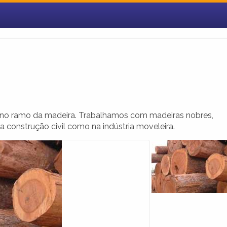
 no ramo da madeira. Trabalhamos com madeiras nobres,
 construção civil como na indústria moveleira.