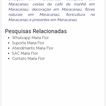
Maracanaú
,
cestas de café da manhã em
Maracanaú
,
decoração em Maracanaú
,
flores
naturais em Maracanaú
,
floricultura na
Maracanaú
e
presentes em Maracanaú
Pesquisas Relacionadas
Whatsapp Maria Flor
Suporte Maria Flor
Atendimento Maria Flor
SAC Maria Flor
Contato Maria Flor