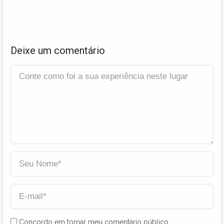
Deixe um comentário
Concordo em tornar meu comentário público