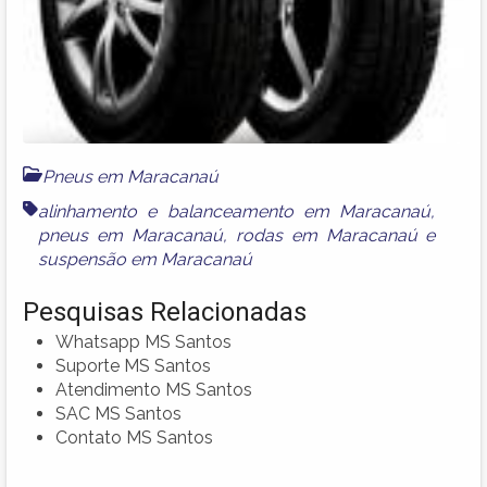
Pneus em Maracanaú
alinhamento e balanceamento em Maracanaú
,
pneus em Maracanaú
,
rodas em Maracanaú
e
suspensão em Maracanaú
Pesquisas Relacionadas
Whatsapp MS Santos
Suporte MS Santos
Atendimento MS Santos
SAC MS Santos
Contato MS Santos