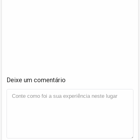
Deixe um comentário