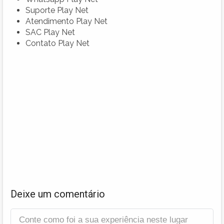
Suporte Play Net
Atendimento Play Net
SAC Play Net
Contato Play Net
Deixe um comentário