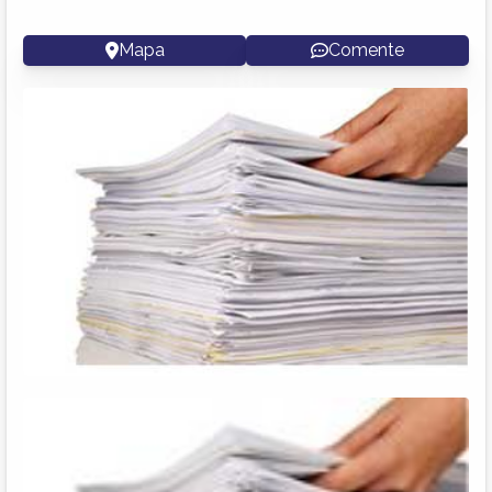
Mapa
Comente