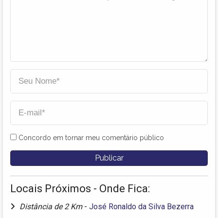
Concordo em tornar meu comentário público
Locais Próximos - Onde Fica:
Distância de 2 Km
-
José Ronaldo da Silva Bezerra