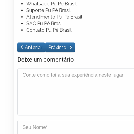
Whatsapp Pu Pé Brasil
Suporte Pu Pé Brasil
Atendimento Pu Pé Brasil
SAC Pu Pé Brasil
Contato Pu Pé Brasil
Anterior
Próximo
Deixe um comentário