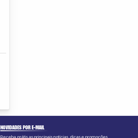
NOVIDADES POR E-MAIL
Receba grátis as principais notícias, dicas e promoções