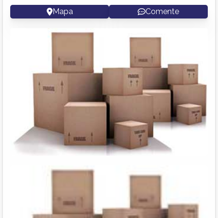
Mapa
Comente