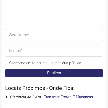
Concordo em tornar meu comentário público
Locais Próximos - Onde Fica:
Distância de 2 Km
-
Transmar Fretes E Mudanças