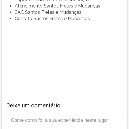
Atendimento Santos Fretes e Mudanças
SAC Santos Fretes e Mudanças
Contato Santos Fretes e Mudanças
Deixe um comentário