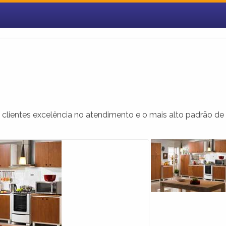
clientes excelência no atendimento e o mais alto padrão de