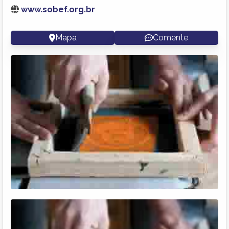
www.sobef.org.br
Mapa
Comente