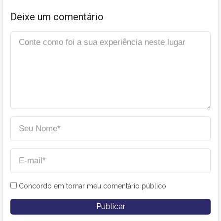
Deixe um comentário
Concordo em tornar meu comentário público