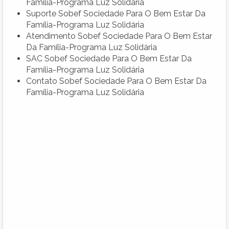
Família-Programa Luz Solidária
Suporte Sobef Sociedade Para O Bem Estar Da
Família-Programa Luz Solidária
Atendimento Sobef Sociedade Para O Bem Estar
Da Família-Programa Luz Solidária
SAC Sobef Sociedade Para O Bem Estar Da
Família-Programa Luz Solidária
Contato Sobef Sociedade Para O Bem Estar Da
Família-Programa Luz Solidária