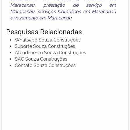
Maracanaú
,
prestação de serviço em
Maracanaú
,
serviços hidraúlicos em Maracanaú
e
vazamento em Maracanaú
Pesquisas Relacionadas
Whatsapp Souza Construções
Suporte Souza Construções
Atendimento Souza Construções
SAC Souza Construções
Contato Souza Construções