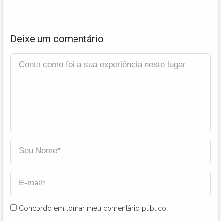
Deixe um comentário
Concordo em tornar meu comentário público