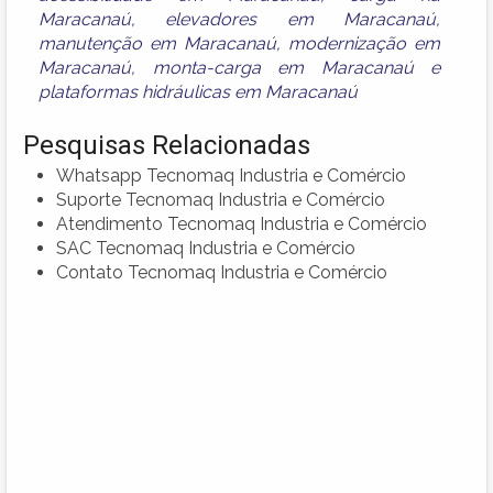
Maracanaú
,
elevadores em Maracanaú
,
manutenção em Maracanaú
,
modernização em
Maracanaú
,
monta-carga em Maracanaú
e
plataformas hidráulicas em Maracanaú
Pesquisas Relacionadas
Whatsapp Tecnomaq Industria e Comércio
Suporte Tecnomaq Industria e Comércio
Atendimento Tecnomaq Industria e Comércio
SAC Tecnomaq Industria e Comércio
Contato Tecnomaq Industria e Comércio