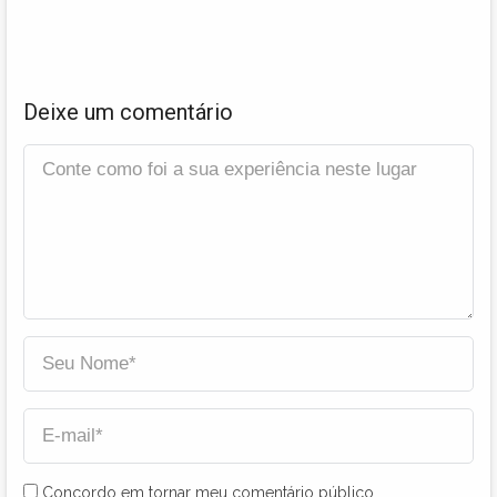
Deixe um comentário
Concordo em tornar meu comentário público