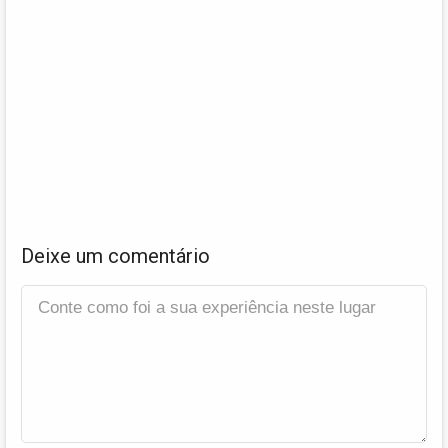
Deixe um comentário