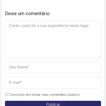
Deixe um comentário
Concordo em tornar meu comentário público