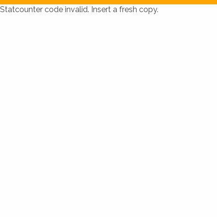
Statcounter code invalid. Insert a fresh copy.