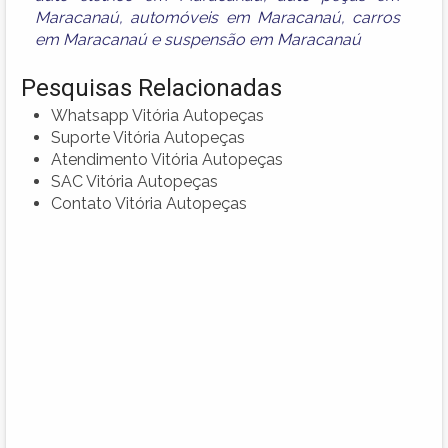
Maracanaú
,
automóveis em Maracanaú
,
carros
em Maracanaú
e
suspensão em Maracanaú
Pesquisas Relacionadas
Whatsapp Vitória Autopeças
Suporte Vitória Autopeças
Atendimento Vitória Autopeças
SAC Vitória Autopeças
Contato Vitória Autopeças