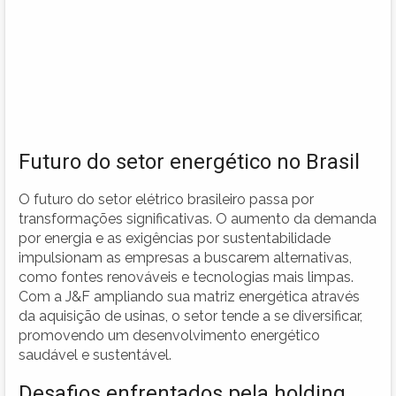
Futuro do setor energético no Brasil
O futuro do setor elétrico brasileiro passa por
transformações significativas. O aumento da demanda
por energia e as exigências por sustentabilidade
impulsionam as empresas a buscarem alternativas,
como fontes renováveis e tecnologias mais limpas.
Com a J&F ampliando sua matriz energética através
da aquisição de usinas, o setor tende a se diversificar,
promovendo um desenvolvimento energético
saudável e sustentável.
Desafios enfrentados pela holding