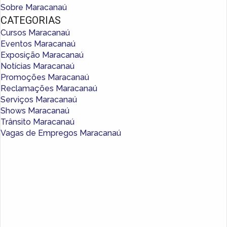
Sobre Maracanaú
CATEGORIAS
Cursos Maracanaú
Eventos Maracanaú
Exposição Maracanaú
Notícias Maracanaú
Promoções Maracanaú
Reclamações Maracanaú
Serviços Maracanaú
Shows Maracanaú
Trânsito Maracanaú
Vagas de Empregos Maracanaú