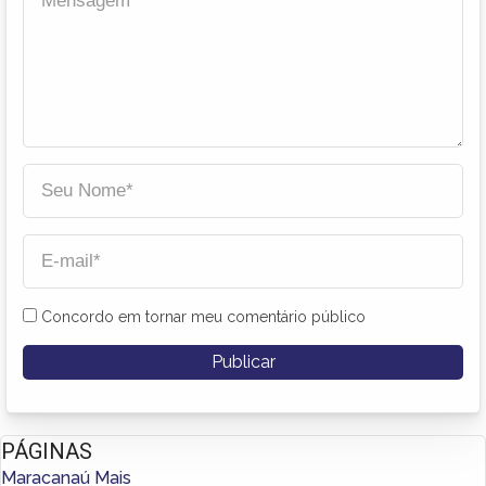
Concordo em tornar meu comentário público
PÁGINAS
Maracanaú Mais