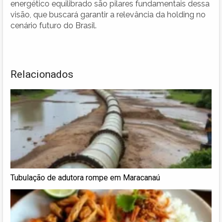
energético equilibrado são pilares fundamentais dessa
visão, que buscará garantir a relevância da holding no
cenário futuro do Brasil.
Relacionados
Tubulação de adutora rompe em Maracanaú