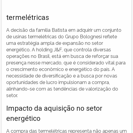
termelétricas
A decisão da família Batista em adquirir um conjunto
de usinas termelétricas do Grupo Bolognesi reflete
uma estratégia ampla de expansão no setor
energético. A holding J&F, que controla diversas
operações no Brasil, está em busca de reforçar sua
presença nesse mercado, que é considerado vital para
o crescimento econômico e energético do país. A
necessidade de diversificação e a busca por novas
oportunidades de lucro impulsionam a compra,
alinhando-se com as tendências de valorização do
setor.
Impacto da aquisição no setor
energético
A compra das termelétricas representa não apenas um