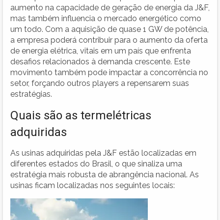
aumento na capacidade de geração de energia da J&F,
mas também influencia o mercado energético como
um todo. Com a aquisição de quase 1 GW de potência,
a empresa poderá contribuir para o aumento da oferta
de energia elétrica, vitais em um país que enfrenta
desafios relacionados à demanda crescente. Este
movimento também pode impactar a concorrência no
setor, forçando outros players a repensarem suas
estratégias.
Quais são as termelétricas
adquiridas
As usinas adquiridas pela J&F estão localizadas em
diferentes estados do Brasil, o que sinaliza uma
estratégia mais robusta de abrangência nacional. As
usinas ficam localizadas nos seguintes locais: