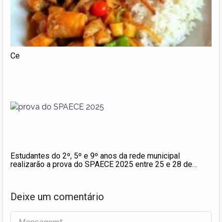
Ce
Estudantes do 2º, 5º e 9º anos da rede municipal
realizarão a prova do SPAECE 2025 entre 25 e 28 de
novembro
Deixe um comentário