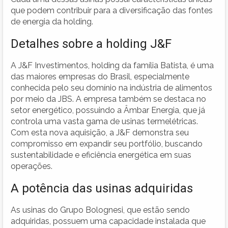
que podem contribuir para a diversificação das fontes
de energia da holding.
Detalhes sobre a holding J&F
A J&F Investimentos, holding da família Batista, é uma
das maiores empresas do Brasil, especialmente
conhecida pelo seu domínio na indústria de alimentos
por meio da JBS. A empresa também se destaca no
setor energético, possuindo a Âmbar Energia, que já
controla uma vasta gama de usinas termelétricas.
Com esta nova aquisição, a J&F demonstra seu
compromisso em expandir seu portfólio, buscando
sustentabilidade e eficiência energética em suas
operações.
A potência das usinas adquiridas
As usinas do Grupo Bolognesi, que estão sendo
adquiridas, possuem uma capacidade instalada que