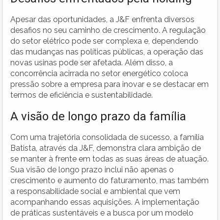
Apesar das oportunidades, a J&F enfrenta diversos
desafios no seu caminho de crescimento. A regulação
do setor elétrico pode ser complexa e, dependendo
das mudanças nas políticas públicas, a operação das
novas usinas pode ser afetada. Além disso, a
concorrência acirrada no setor energético coloca
pressão sobre a empresa para inovar e se destacar em
termos de eficiência e sustentabilidade.
A visão de longo prazo da família
Com uma trajetória consolidada de sucesso, a família
Batista, através da J&F, demonstra clara ambição de
se manter à frente em todas as suas áreas de atuação.
Sua visão de longo prazo inclui não apenas o
crescimento e aumento do faturamento, mas também
a responsabilidade social e ambiental que vem
acompanhando essas aquisições. A implementação
de práticas sustentáveis e a busca por um modelo