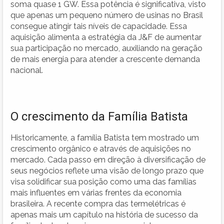
soma quase 1 GW. Essa potência é significativa, visto
que apenas um pequeno número de usinas no Brasil
consegue atingir tais níveis de capacidade. Essa
aquisição alimenta a estratégia da J&F de aumentar
sua participação no mercado, auxiliando na geração
de mais energia para atender a crescente demanda
nacional.
O crescimento da Família Batista
Historicamente, a família Batista tem mostrado um
crescimento orgânico e através de aquisições no
mercado. Cada passo em direção à diversificação de
seus negócios reflete uma visão de longo prazo que
visa solidificar sua posição como uma das famílias
mais influentes em várias frentes da economia
brasileira. A recente compra das termelétricas é
apenas mais um capítulo na história de sucesso da