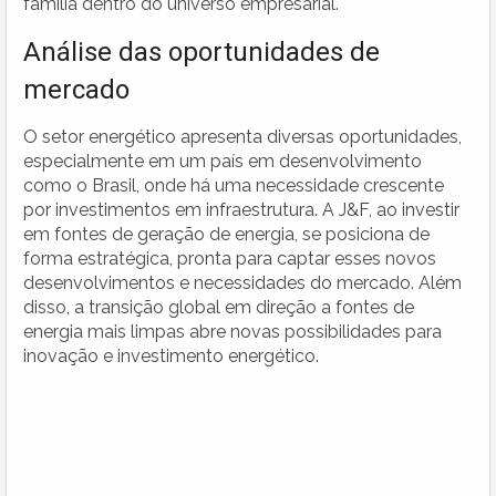
família dentro do universo empresarial.
Análise das oportunidades de
mercado
O setor energético apresenta diversas oportunidades,
especialmente em um país em desenvolvimento
como o Brasil, onde há uma necessidade crescente
por investimentos em infraestrutura. A J&F, ao investir
em fontes de geração de energia, se posiciona de
forma estratégica, pronta para captar esses novos
desenvolvimentos e necessidades do mercado. Além
disso, a transição global em direção a fontes de
energia mais limpas abre novas possibilidades para
inovação e investimento energético.