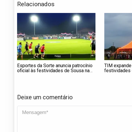
Relacionados
Esportes da Sorte anuncia patrocínio
TIM expande 
oficial às festividades de Sousa na
festividades
Paraíba
Nordeste
Deixe um comentário