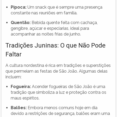
Pipoca:
Um snack que é sempre uma presença
constante nas reuniões em família.
Quentão:
Bebida quente feita com cachaça,
gengibre, açúcar e especiarias, ideal para
acompanhar as noites frias de junho.
Tradições Juninas: O que Não Pode
Faltar
A cultura nordestina é rica em tradições e superstições
que permeiam as festas de São João. Algumas delas
incluem:
Fogueira:
Acender fogueiras de São João é uma
tradição que simboliza a luz e proteção contra os
maus espíritos.
Balões:
Embora menos comuns hoje em dia
devido a restrições de segurança, balões eram uma