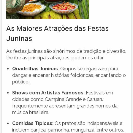
As Maiores Atrações das Festas
Juninas
As festas juninas são sinônimos de tradição e diversão.
Dentre as principais atrações, podemos citar:
Quadrilhas Juninas:
Grupos se organizam para
dançar e encenar histórias folclóricas, encantando o
público.
Shows com Artistas Famosos:
Festivais em
cidades como Campina Grande e Caruaru
frequentemente apresentam grandes nomes da
música brasileira.
Comidas Típicas:
Os pratos são indispensáveis e
incluem canjica, pamonha, mungunzá, entre outros.