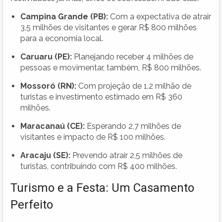
Campina Grande (PB):
Com a expectativa de atrair
3,5 milhões de visitantes e gerar R$ 800 milhões
para a economia local.
Caruaru (PE):
Planejando receber 4 milhões de
pessoas e movimentar, também, R$ 800 milhões.
Mossoró (RN):
Com projeção de 1,2 milhão de
turistas e investimento estimado em R$ 360
milhões.
Maracanaú (CE):
Esperando 2,7 milhões de
visitantes e impacto de R$ 100 milhões.
Aracaju (SE):
Prevendo atrair 2,5 milhões de
turistas, contribuindo com R$ 400 milhões.
Turismo e a Festa: Um Casamento
Perfeito