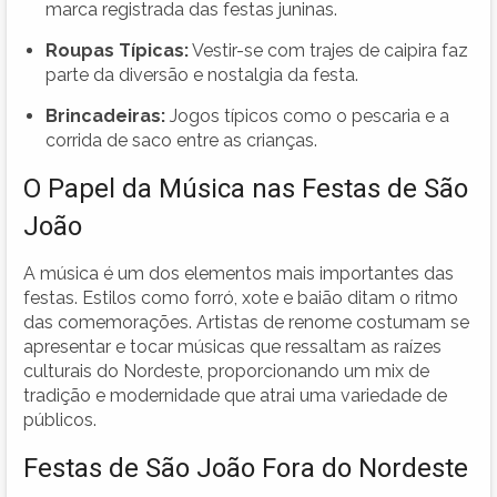
marca registrada das festas juninas.
Roupas Típicas:
Vestir-se com trajes de caipira faz
parte da diversão e nostalgia da festa.
Brincadeiras:
Jogos típicos como o pescaria e a
corrida de saco entre as crianças.
O Papel da Música nas Festas de São
João
A música é um dos elementos mais importantes das
festas. Estilos como forró, xote e baião ditam o ritmo
das comemorações. Artistas de renome costumam se
apresentar e tocar músicas que ressaltam as raízes
culturais do Nordeste, proporcionando um mix de
tradição e modernidade que atrai uma variedade de
públicos.
Festas de São João Fora do Nordeste