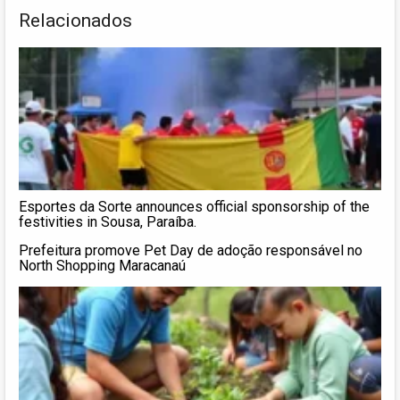
Relacionados
Esportes da Sorte announces official sponsorship of the
festivities in Sousa, Paraíba.
Prefeitura promove Pet Day de adoção responsável no
North Shopping Maracanaú