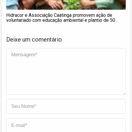
Hidracor e Associação Caatinga promovem ação de
voluntariado com educação ambiental e plantio de 50
mudas de carnaúba
Deixe um comentário