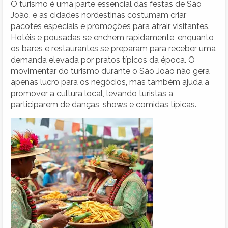
O turismo é uma parte essencial das festas de São
João, e as cidades nordestinas costumam criar
pacotes especiais e promoções para atrair visitantes.
Hotéis e pousadas se enchem rapidamente, enquanto
os bares e restaurantes se preparam para receber uma
demanda elevada por pratos típicos da época. O
movimentar do turismo durante o São João não gera
apenas lucro para os negócios, mas também ajuda a
promover a cultura local, levando turistas a
participarem de danças, shows e comidas típicas.