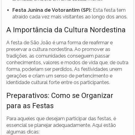
Festa Junina de Votorantim (SP):
Esta festa tem
atraído cada vez mais visitantes ao longo dos anos.
A Importância da Cultura Nordestina
A festa de São João é uma forma de reafirmar e
preservar a cultura nordestina. Ao promover as
tradições, as comunidades conseguem passar
conhecimentos, valores e modos de vida que, de outra
forma, poderiam ser perdidos. As festividades unem
gerações e criam um senso de pertencimento e
identidade cultural forte entre os participantes.
Preparativos: Como se Organizar
para as Festas
Para aqueles que desejam participar das festas, é
essencial se planejar adequadamente. Aqui estão
algumas dicas: