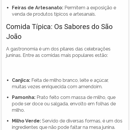
Feiras de Artesanato:
Permitem a exposição e
venda de produtos típicos e artesanais.
Comida Típica: Os Sabores do São
João
A gastronomia é um dos pilares das celebrações
juninas. Entre as comidas mais populares estão:
Canjica:
Feita de milho branco, leite e açúcar,
muitas vezes enriquecida com amendoim.
Pamonha:
Prato feito com massa de milho, que
pode ser doce ou salgada, envolto em folhas de
milho.
Milho Verde:
Servido de diversas formas, é um dos
ingredientes que não pode faltar na mesa junina.