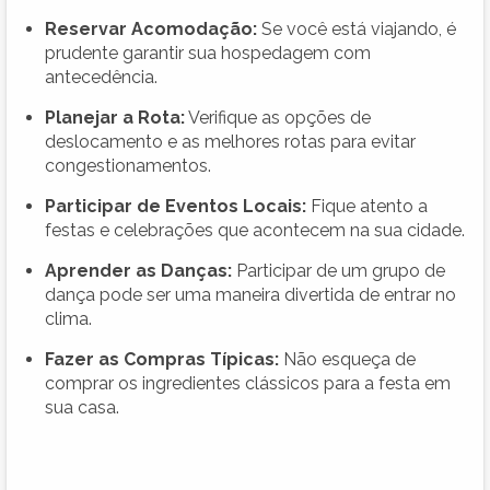
Reservar Acomodação:
Se você está viajando, é
prudente garantir sua hospedagem com
antecedência.
Planejar a Rota:
Verifique as opções de
deslocamento e as melhores rotas para evitar
congestionamentos.
Participar de Eventos Locais:
Fique atento a
festas e celebrações que acontecem na sua cidade.
Aprender as Danças:
Participar de um grupo de
dança pode ser uma maneira divertida de entrar no
clima.
Fazer as Compras Típicas:
Não esqueça de
comprar os ingredientes clássicos para a festa em
sua casa.