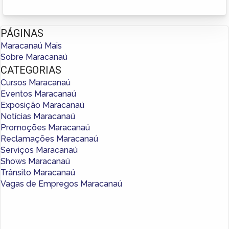
PÁGINAS
Maracanaú Mais
Sobre Maracanaú
CATEGORIAS
Cursos Maracanaú
Eventos Maracanaú
Exposição Maracanaú
Notícias Maracanaú
Promoções Maracanaú
Reclamações Maracanaú
Serviços Maracanaú
Shows Maracanaú
Trânsito Maracanaú
Vagas de Empregos Maracanaú