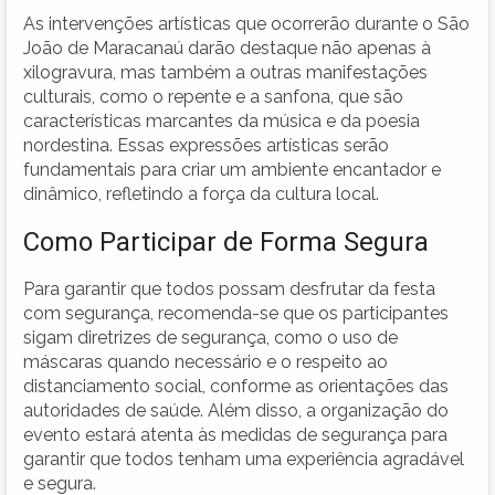
As intervenções artísticas que ocorrerão durante o São
João de Maracanaú darão destaque não apenas à
xilogravura, mas também a outras manifestações
culturais, como o repente e a sanfona, que são
características marcantes da música e da poesia
nordestina. Essas expressões artísticas serão
fundamentais para criar um ambiente encantador e
dinâmico, refletindo a força da cultura local.
Como Participar de Forma Segura
Para garantir que todos possam desfrutar da festa
com segurança, recomenda-se que os participantes
sigam diretrizes de segurança, como o uso de
máscaras quando necessário e o respeito ao
distanciamento social, conforme as orientações das
autoridades de saúde. Além disso, a organização do
evento estará atenta às medidas de segurança para
garantir que todos tenham uma experiência agradável
e segura.