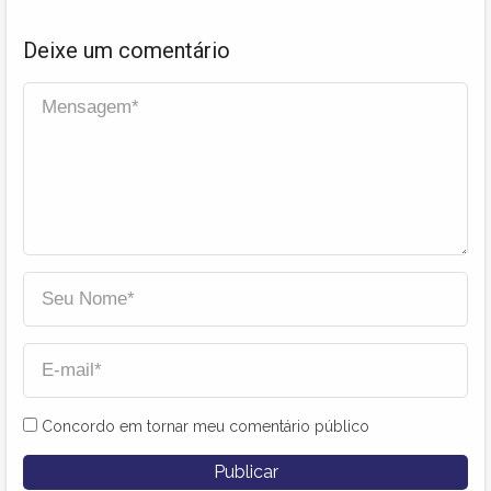
Deixe um comentário
Concordo em tornar meu comentário público