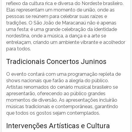
reflexo da cultura rica e diversa do Nordeste brasileiro.
Elas representam um momento de união, onde as
pessoas se reúnem para celebrar suas raízes e
tradições. O São João de Maracanaú não é apenas
uma festa; é uma grande celebração da identidade
nordestina, onde a música, a dança e a arte se
entrelaçam, criando um ambiente vibrante e acolhedor
para todos.
Tradicionais Concertos Juninos
O evento contará com uma programação repleta de
shows nacionais que farão a alegria do público.
Artistas renomados do cenário musical brasileiro se
apresentarão, oferecendo ao público grandes
momentos de diversão. As apresentações incluirão
músicas tradicionais e contemporâneas, garantindo
que todos os gostos sejam contemplados.
Intervenções Artísticas e Cultura