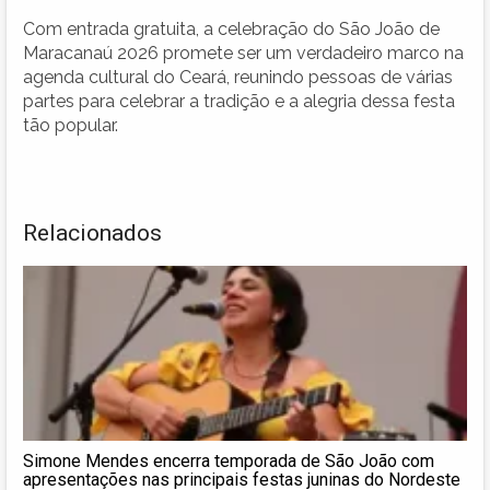
Com entrada gratuita, a celebração do São João de
Maracanaú 2026 promete ser um verdadeiro marco na
agenda cultural do Ceará, reunindo pessoas de várias
partes para celebrar a tradição e a alegria dessa festa
tão popular.
Relacionados
Simone Mendes encerra temporada de São João com
apresentações nas principais festas juninas do Nordeste