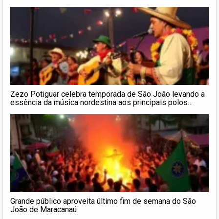
Zezo Potiguar celebra temporada de São João levando a
essência da música nordestina aos principais polos…
Grande público aproveita último fim de semana do São
João de Maracanaú