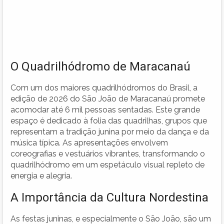
O Quadrilhódromo de Maracanaú
Com um dos maiores quadrilhódromos do Brasil, a
edição de 2026 do São João de Maracanaú promete
acomodar até 6 mil pessoas sentadas. Este grande
espaço é dedicado à folia das quadrilhas, grupos que
representam a tradição junina por meio da dança e da
música típica. As apresentações envolvem
coreografias e vestuários vibrantes, transformando o
quadrilhódromo em um espetáculo visual repleto de
energia e alegria.
A Importância da Cultura Nordestina
As festas juninas, e especialmente o São João, são um