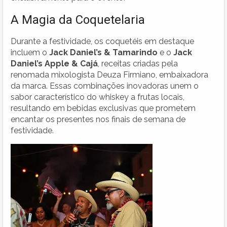
A Magia da Coquetelaria
Durante a festividade, os coquetéis em destaque
incluem o
Jack Daniel’s & Tamarindo
e o
Jack
Daniel’s Apple & Cajá
, receitas criadas pela
renomada mixologista Deuza Firmiano, embaixadora
da marca. Essas combinações inovadoras unem o
sabor característico do whiskey a frutas locais,
resultando em bebidas exclusivas que prometem
encantar os presentes nos finais de semana de
festividade.