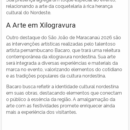
relacionando a arte da coquetelaria à rica herança
cultural do Nordeste.
A Arte em Xilogravura
Outro destaque do São João de Maracanaú 2026 são
as intervenções artísticas realizadas pelo talentoso
artista pernambucano Bacaro, que trará uma releitura
contemporânea da xilogravura nordestina. Sua arte
será integrada a diversas experiências e materiais da
marca no evento, valorizando elementos do cotidiano
e as tradições populares da cultura nordestina.
Bacaro busca refletir a identidade cultural nordestina
em suas obras, destacando elementos que conectam
o público à essência da região. A amalgamação da
arte com as festividades promete enriquecer ainda
mais a experiência dos visitantes.