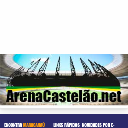
ENCONTRA
MARACANAÚ
LINKS RÁPIDOS
NOVIDADES POR E-