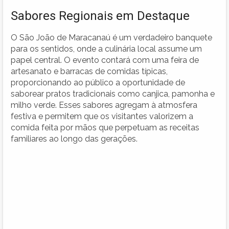
Sabores Regionais em Destaque
O São João de Maracanaú é um verdadeiro banquete
para os sentidos, onde a culinária local assume um
papel central. O evento contará com uma feira de
artesanato e barracas de comidas típicas,
proporcionando ao público a oportunidade de
saborear pratos tradicionais como canjica, pamonha e
milho verde. Esses sabores agregam à atmosfera
festiva e permitem que os visitantes valorizem a
comida feita por mãos que perpetuam as receitas
familiares ao longo das gerações.