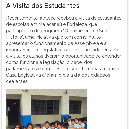
A Visita dos Estudantes
Recentemente, a Alece recebeu a visita de estudantes
de escolas em Maracanaú e Fortaleza, que
participaram do programa “O Parlamento e Sua
História”, uma iniciativa que tem como intuito
apresentar o funcionamento da Assembleia e a
importância do Legislativo para a sociedade. Durante
a visita, os alunos tiveram a oportunidade de entender
como funciona a legislação, o papel dos
parlamentares e como as decisões tomadas naquela
Casa Legislativa afetam o dia a dia dos cidadãos
cearenses.