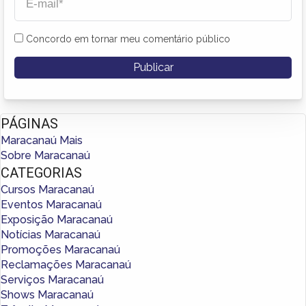
Concordo em tornar meu comentário público
PÁGINAS
Maracanaú Mais
Sobre Maracanaú
CATEGORIAS
Cursos Maracanaú
Eventos Maracanaú
Exposição Maracanaú
Notícias Maracanaú
Promoções Maracanaú
Reclamações Maracanaú
Serviços Maracanaú
Shows Maracanaú