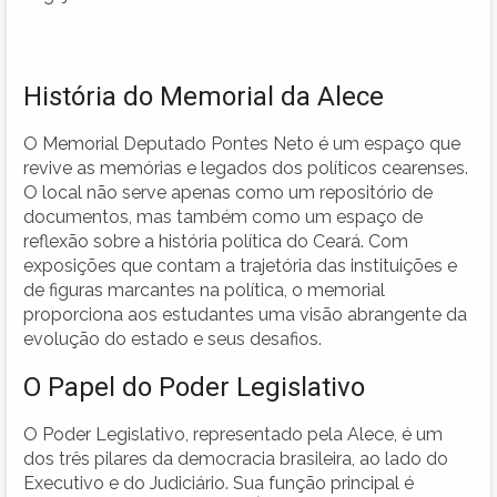
História do Memorial da Alece
O Memorial Deputado Pontes Neto é um espaço que
revive as memórias e legados dos políticos cearenses.
O local não serve apenas como um repositório de
documentos, mas também como um espaço de
reflexão sobre a história política do Ceará. Com
exposições que contam a trajetória das instituições e
de figuras marcantes na política, o memorial
proporciona aos estudantes uma visão abrangente da
evolução do estado e seus desafios.
O Papel do Poder Legislativo
O Poder Legislativo, representado pela Alece, é um
dos três pilares da democracia brasileira, ao lado do
Executivo e do Judiciário. Sua função principal é