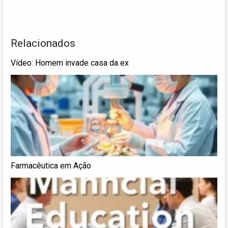
Relacionados
Vídeo: Homem invade casa da ex
Farmacêutica em Ação