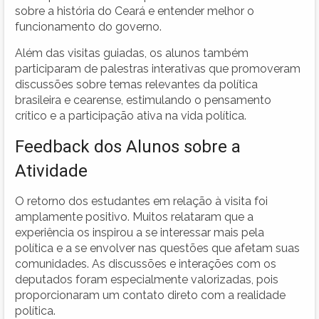
sobre a história do Ceará e entender melhor o
funcionamento do governo.
Além das visitas guiadas, os alunos também
participaram de palestras interativas que promoveram
discussões sobre temas relevantes da política
brasileira e cearense, estimulando o pensamento
crítico e a participação ativa na vida política.
Feedback dos Alunos sobre a
Atividade
O retorno dos estudantes em relação à visita foi
amplamente positivo. Muitos relataram que a
experiência os inspirou a se interessar mais pela
política e a se envolver nas questões que afetam suas
comunidades. As discussões e interações com os
deputados foram especialmente valorizadas, pois
proporcionaram um contato direto com a realidade
política.