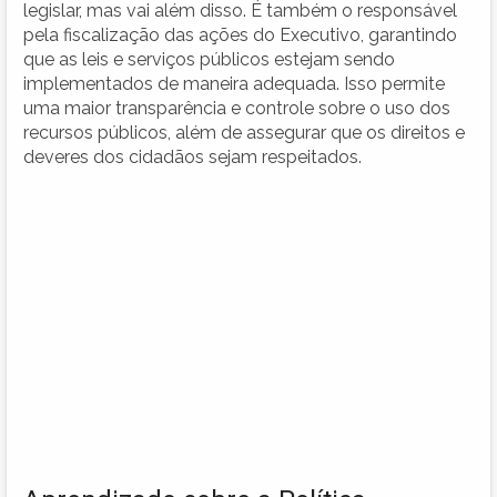
legislar, mas vai além disso. É também o responsável
pela fiscalização das ações do Executivo, garantindo
que as leis e serviços públicos estejam sendo
implementados de maneira adequada. Isso permite
uma maior transparência e controle sobre o uso dos
recursos públicos, além de assegurar que os direitos e
deveres dos cidadãos sejam respeitados.