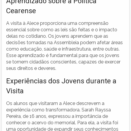
Aprendizado sobre a Política
Cearense
A visita à Alece proporciona uma compreensão
essencial sobre como as leis são feitas e o impacto
delas no cotidiano. Os jovens aprendem que as
decisões tomadas na Assembleia podem afetar áreas
como educação, saúde e infraestrutura, entre outras.
Esse aprendizado é fundamental para que os jovens
se tornem cidadãos conscientes, capazes de exercer
seus direitos e deveres.
Experiências dos Jovens durante a
Visita
Os alunos que visitaram a Alece descrevem a
experiência como transformadora. Sarah Rayssa
Pereira, de 16 anos, expressou a importância de
conhecer o acervo do memorial. Para ela, a visita foi
uma oportunidade de expandir seus conhecimentos