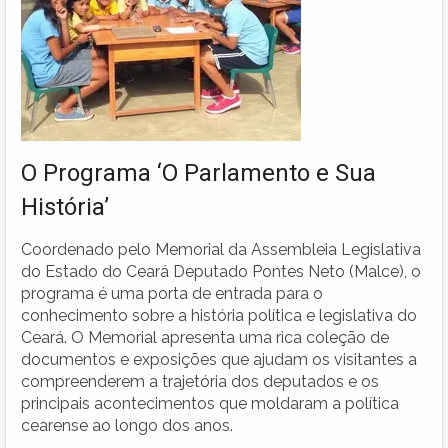
O Programa ‘O Parlamento e Sua
História’
Coordenado pelo Memorial da Assembleia Legislativa
do Estado do Ceará Deputado Pontes Neto (Malce), o
programa é uma porta de entrada para o
conhecimento sobre a história política e legislativa do
Ceará. O Memorial apresenta uma rica coleção de
documentos e exposições que ajudam os visitantes a
compreenderem a trajetória dos deputados e os
principais acontecimentos que moldaram a política
cearense ao longo dos anos.