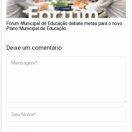
Fórum Municipal de Educação debate metas para o novo
Plano Municipal de Educação
Deixe um comentário