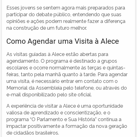
Esses jovens se sentem agora mais preparados para
participar do debate público, entendendo que suas
opiniões e ações podem realmente fazer a diferença
na construção de um futuro melhor.
Como Agendar uma Visita à Alece
As visitas guiadas à Alece estão abertas para
agendamento. O programa é destinado a grupos
escolares e ocorre normalmente às terças e quintas-
feiras, tanto pela manhã quanto à tarde. Para agendar
uma visita, é necessário entrar em contato com o
Memorial da Assembleia pelo telefone, ou através do
e-mail disponibilizado pelo site oficial.
A experiência de visitar a Alece é uma oportunidade
valiosa de aprendizado e conscientização, e o
programa “O Parlamento e Sua História” continua a
impactar positivamente a formação da nova geração
de cidadãos brasileiros.