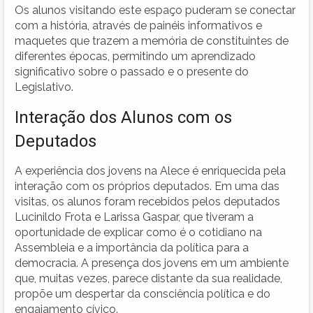
Os alunos visitando este espaço puderam se conectar
com a história, através de painéis informativos e
maquetes que trazem a memória de constituintes de
diferentes épocas, permitindo um aprendizado
significativo sobre o passado e o presente do
Legislativo.
Interação dos Alunos com os
Deputados
A experiência dos jovens na Alece é enriquecida pela
interação com os próprios deputados. Em uma das
visitas, os alunos foram recebidos pelos deputados
Lucinildo Frota e Larissa Gaspar, que tiveram a
oportunidade de explicar como é o cotidiano na
Assembleia e a importância da política para a
democracia. A presença dos jovens em um ambiente
que, muitas vezes, parece distante da sua realidade,
propõe um despertar da consciência política e do
engajamento cívico.