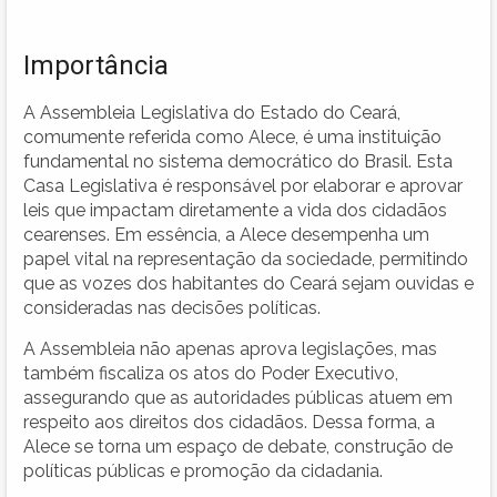
Importância
A Assembleia Legislativa do Estado do Ceará,
comumente referida como Alece, é uma instituição
fundamental no sistema democrático do Brasil. Esta
Casa Legislativa é responsável por elaborar e aprovar
leis que impactam diretamente a vida dos cidadãos
cearenses. Em essência, a Alece desempenha um
papel vital na representação da sociedade, permitindo
que as vozes dos habitantes do Ceará sejam ouvidas e
consideradas nas decisões políticas.
A Assembleia não apenas aprova legislações, mas
também fiscaliza os atos do Poder Executivo,
assegurando que as autoridades públicas atuem em
respeito aos direitos dos cidadãos. Dessa forma, a
Alece se torna um espaço de debate, construção de
políticas públicas e promoção da cidadania.