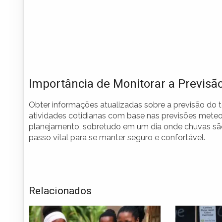
Importância de Monitorar a Previs
Obter informações atualizadas sobre a previsão do 
atividades cotidianas com base nas previsões meteor
planejamento, sobretudo em um dia onde chuvas são
passo vital para se manter seguro e confortável.
Relacionados