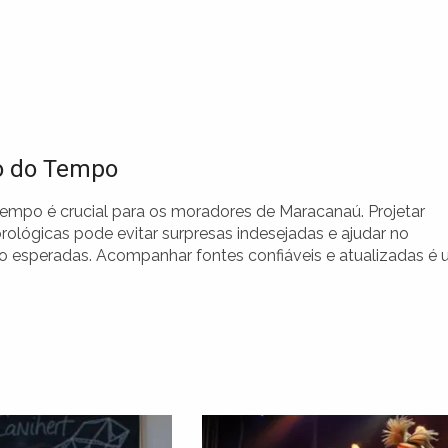
ão do Tempo
tempo é crucial para os moradores de Maracanaú. Projetar
ológicas pode evitar surpresas indesejadas e ajudar no
 esperadas. Acompanhar fontes confiáveis e atualizadas é