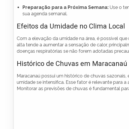
Preparação para a Próxima Semana:
Use o tem
sua agenda semanal.
Efeitos da Umidade no Clima Local
Com a elevação da umidade na área, é possível qu
alta tende a aumentar a sensação de calor, principa
doenças respiratórias se não forem adotadas precau
Histórico de Chuvas em Maracanaú
Maracanaú possui um histórico de chuvas sazonais, 
umidade se intensifica. Esse fator é relevante para a 
Monitorar as previsões de chuvas é fundamental para