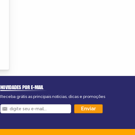
NOVIDADES POR E-MAIL
Receba grátis as principais notícias, dicas e promoções