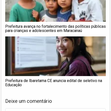
Prefeitura avança no fortalecimento das políticas públicas
para crianças e adolescentes em Maracanaú
Prefeitura de Ibaretama CE anuncia edital de seletivo na
Educação
Deixe um comentário