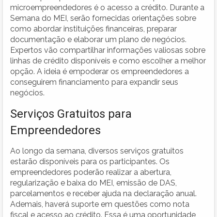
microempreendedores é o acesso a crédito. Durante a
Semana do MEI, serão fornecidas orientações sobre
como abordar instituições financeiras, preparar
documentação e elaborar um plano de negócios.
Expertos vão compartilhar informações valiosas sobre
linhas de crédito disponíveis e como escolher a melhor
opção. A ideia é empoderar os empreendedores a
conseguirem financiamento para expandir seus
negócios.
Serviços Gratuitos para
Empreendedores
Ao longo da semana, diversos serviços gratuitos
estarão disponíveis para os participantes. Os
empreendedores poderão realizar a abertura,
regularização e baixa do MEI, emissão de DAS,
parcelamentos e receber ajuda na declaração anual.
Ademais, haverá suporte em questões como nota
fiscal e acesso ao crédito. Essa é uma oportunidade