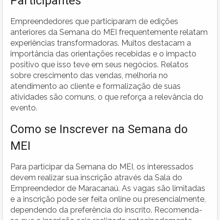
Participantes
Empreendedores que participaram de edições
anteriores da Semana do MEI frequentemente relatam
experiências transformadoras. Muitos destacam a
importância das orientações recebidas e o impacto
positivo que isso teve em seus negócios. Relatos
sobre crescimento das vendas, melhoria no
atendimento ao cliente e formalização de suas
atividades são comuns, o que reforça a relevância do
evento.
Como se Inscrever na Semana do
MEI
Para participar da Semana do MEI, os interessados
devem realizar sua inscrição através da Sala do
Empreendedor de Maracanaú. As vagas são limitadas
e a inscrição pode ser feita online ou presencialmente,
dependendo da preferência do inscrito. Recomenda-