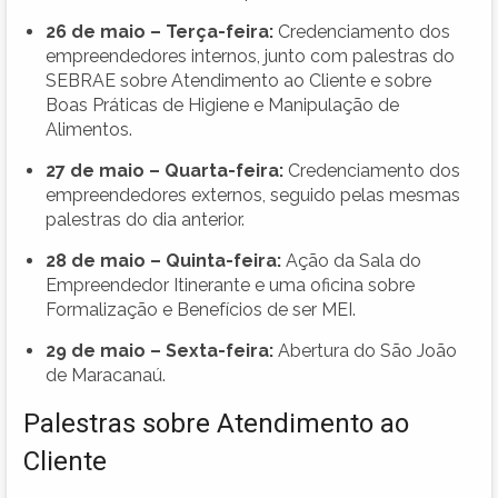
26 de maio – Terça-feira:
Credenciamento dos
empreendedores internos, junto com palestras do
SEBRAE sobre Atendimento ao Cliente e sobre
Boas Práticas de Higiene e Manipulação de
Alimentos.
27 de maio – Quarta-feira:
Credenciamento dos
empreendedores externos, seguido pelas mesmas
palestras do dia anterior.
28 de maio – Quinta-feira:
Ação da Sala do
Empreendedor Itinerante e uma oficina sobre
Formalização e Benefícios de ser MEI.
29 de maio – Sexta-feira:
Abertura do São João
de Maracanaú.
Palestras sobre Atendimento ao
Cliente