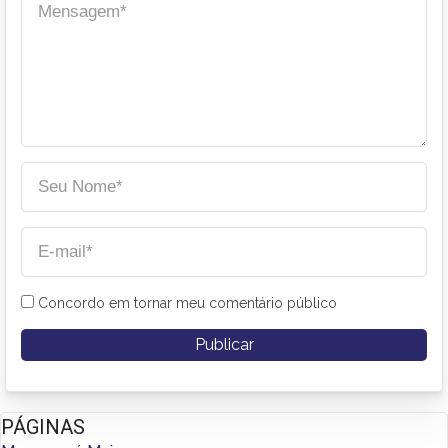
Concordo em tornar meu comentário público
PÁGINAS