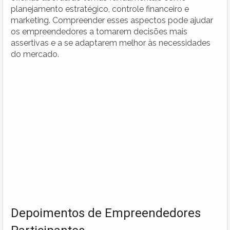
planejamento estratégico, controle financeiro e
marketing. Compreender esses aspectos pode ajudar
os empreendedores a tomarem decisões mais
assertivas e a se adaptarem melhor às necessidades
do mercado.
Depoimentos de Empreendedores