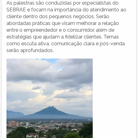
As palestras são conduzidas por especialistas do
SEBRAE e focam na importância do atendimento ao
cliente dentro dos pequenos negócios. Serão
abordadas práticas que visam melhorar a relação
entre o empreendedor e o consumidor, além de
estratégias que ajudam a fidelizar clientes. Temas
como escuta ativa, comunicação clara e pós-venda
serão aprofundados.