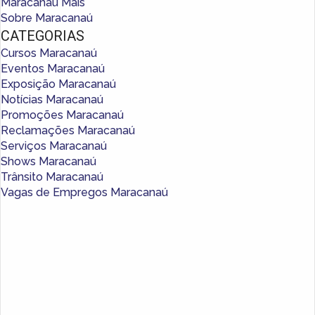
Maracanaú Mais
Sobre Maracanaú
CATEGORIAS
Cursos Maracanaú
Eventos Maracanaú
Exposição Maracanaú
Notícias Maracanaú
Promoções Maracanaú
Reclamações Maracanaú
Serviços Maracanaú
Shows Maracanaú
Trânsito Maracanaú
Vagas de Empregos Maracanaú