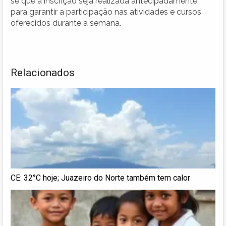
se que a inscrição seja realizada antecipadamente
para garantir a participação nas atividades e cursos
oferecidos durante a semana.
Relacionados
CE: 32°C hoje; Juazeiro do Norte também tem calor