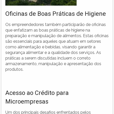
Oficinas de Boas Práticas de Higiene
Os empreendedores também participarão de oficinas
que enfatizam as boas práticas de higiene na
preparação e manipulação de alimentos. Estas oficinas
são essenciais para aqueles que atuam em setores
como alimentação e bebidas, visando garantir a
segurança alimentar e a qualidade dos serviços. As
práticas a serem discutidas incluem o correto
armazenamento, manipulação e apresentação dos
produtos.
Acesso ao Crédito para
Microempresas
Um dos principais desafios enfrentados pelos