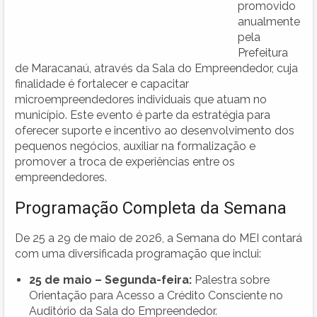
promovido
anualmente
pela
Prefeitura
de Maracanaú, através da Sala do Empreendedor, cuja
finalidade é fortalecer e capacitar
microempreendedores individuais que atuam no
município. Este evento é parte da estratégia para
oferecer suporte e incentivo ao desenvolvimento dos
pequenos negócios, auxiliar na formalização e
promover a troca de experiências entre os
empreendedores.
Programação Completa da Semana
De 25 a 29 de maio de 2026, a Semana do MEI contará
com uma diversificada programação que inclui:
25 de maio – Segunda-feira:
Palestra sobre
Orientação para Acesso a Crédito Consciente no
Auditório da Sala do Empreendedor.